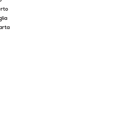
o
erto
glia
carta