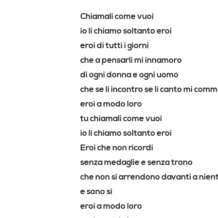
Chiamali come vuoi
io li chiamo soltanto eroi
eroi di tutti i giorni
che a pensarli mi innamoro
di ogni donna e ogni uomo
che se li incontro se li canto mi co
eroi a modo loro
tu chiamali come vuoi
io li chiamo soltanto eroi
Eroi che non ricordi
senza medaglie e senza trono
che non si arrendono davanti a nien
e sono si
eroi a modo loro