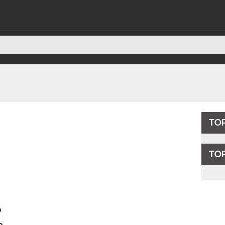
TOP
TOP
o