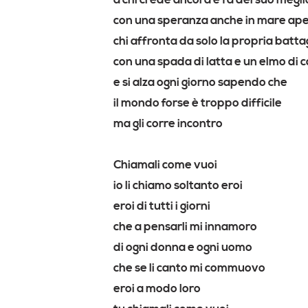
a chi crede ancora e fa del suo megli
con una speranza anche in mare ap
chi affronta da solo la propria batta
con una spada di latta e un elmo di 
e si alza ogni giorno sapendo che
il mondo forse è troppo difficile
ma gli corre incontro
Chiamali come vuoi
io li chiamo soltanto eroi
eroi di tutti i giorni
che a pensarli mi innamoro
di ogni donna e ogni uomo
che se li canto mi commuovo
eroi a modo loro