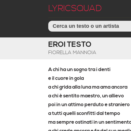
LYRICSQUAD
EROI TESTO
FIORELLA MANNOIA
A chi ha un sogno tra i denti
e il cuore in gola
a chi grida alla luna ma ama ancora
a chi è sentito maestro, un allievo
poi in un attimo perduto e straniero
a tutti quelli sconfitti dal tempo
ma sempre ostinati in un sentiment