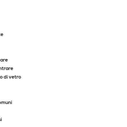
te
nare
entrare
o di vetro
comuni
i