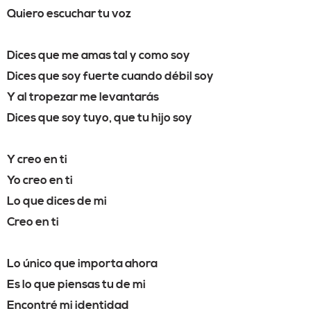
Quiero escuchar tu voz
Dices que me amas tal y como soy
Dices que soy fuerte cuando débil soy
Y al tropezar me levantarás
Dices que soy tuyo, que tu hijo soy
Y creo en ti
Yo creo en ti
Lo que dices de mi
Creo en ti
Lo único que importa ahora
Es lo que piensas tu de mi
Encontré mi identidad