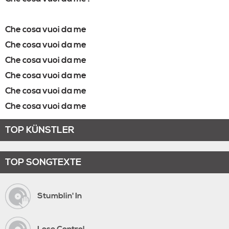
Che cosa vuoi da me
Che cosa vuoi da me
Che cosa vuoi da me
Che cosa vuoi da me
Che cosa vuoi da me
Che cosa vuoi da me
TOP KÜNSTLER
TOP SONGTEXTE
Stumblin' In
Lose Control