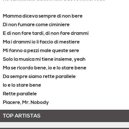
Mamma diceva sempre di non bere
Di non fumare come ciminiere
E di non fare tardi, di non fare drammi
Ma i drammi io li faccio di mestiere
Mi fanno a pezzi male queste sere
Solo la musica mi tiene insieme, yeah
Ma se ricordo bene, io e lo stare bene
Da sempre siamo rette parallele
Io e lo stare bene
Rette parallele
Piacere, Mr. Nobody
TOP ARTISTAS