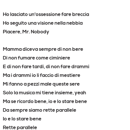
Ho lasciato un'ossessione fare breccia
Ho seguito una visione nella nebbia
Piacere, Mr. Nobody
Mamma diceva sempre di non bere
Di non fumare come ciminiere
E di non fare tardi, di non fare drammi
Ma i drammi io li faccio di mestiere
Mi fanno a pezzi male queste sere
Solo la musica mi tiene insieme, yeah
Ma se ricordo bene, io e lo stare bene
Da sempre siamo rette parallele
Io e lo stare bene
Rette parallele