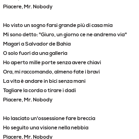
Piacere, Mr. Nobody
Ho visto un sogno farsi grande più di casa mia
Mi sono detto: "Giuro, un giorno ce ne andremo via"
Magari a Salvador de Bahia
O solo fuori da una galleria
Ho aperto mille porte senza avere chiavi
Ora, mi raccomando, almeno fate i bravi
La vita è andare in bici senza mani
Tagliare la corda o tirare i dadi
Piacere, Mr. Nobody
Ho lasciato un'ossessione fare breccia
Ho seguito una visione nella nebbia
Piacere, Mr. Nobody