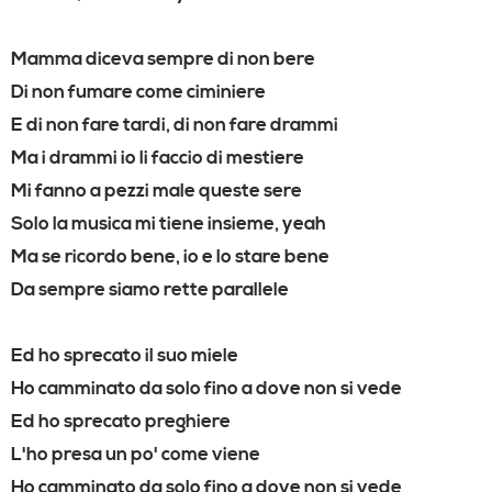
Mamma diceva sempre di non bere
Di non fumare come ciminiere
E di non fare tardi, di non fare drammi
Ma i drammi io li faccio di mestiere
Mi fanno a pezzi male queste sere
Solo la musica mi tiene insieme, yeah
Ma se ricordo bene, io e lo stare bene
Da sempre siamo rette parallele
Ed ho sprecato il suo miele
Ho camminato da solo fino a dove non si vede
Ed ho sprecato preghiere
L'ho presa un po' come viene
Ho camminato da solo fino a dove non si vede